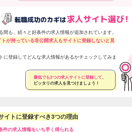
る間も、続々と好条件の求人情報が追加されています。
イトが持っている非公開求人もサイトに登録しないと見
トに登録してどんな求人情報があるかチェックしてみま
最低でも2つの求人サイトに登録して
、
ピッタリの求人を見つけましょう！
サイトに登録すべき3つの理由
条件の求人情報をいち早く得られる