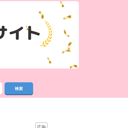
検索
広告