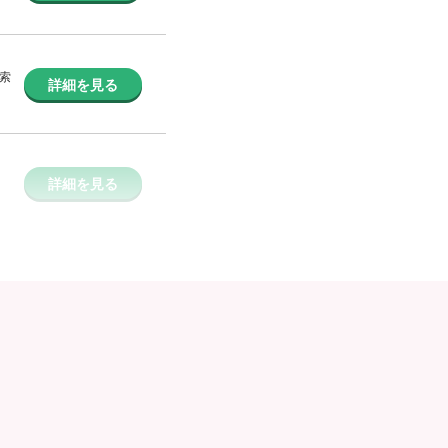
索
詳細を見る
詳細を見る