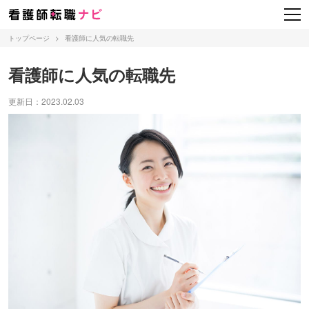
トップページ
>
看護師に人気の転職先
看護師に人気の転職先
更新日：2023.02.03