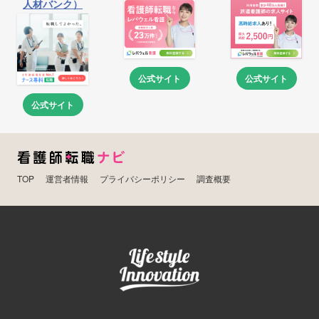
人材バンク）
公式サイト
公式サイト
公式サイト
TOP
運営者情報
プライバシーポリシー
調査概要