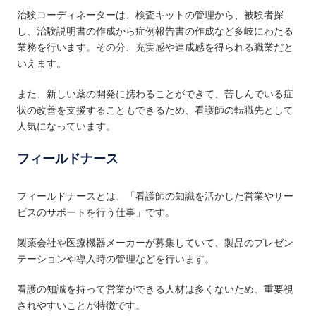
治験コーディネーターは、検査キットの管理から、被験者探
し、治験説明書の作成から症例報告書の作成など多岐にわたる
業務を行います。その分、充実感や達成感を得られる職業だと
いえます。
また、新しい薬の開発に携わることができて、苦しんでいる症
状の改善を支援することもできるため、看護師の転職先として
人気になっています。
フィールドナース
フィールドナースとは、「看護師の知識を活かした営業やサー
ビスのサポートを行う仕事」です。
製薬会社や医療機器メーカーが募集していて、製品のプレゼン
テーションや導入時の管理などを行います。
看護の知識を持って営業ができる人材は多くないため、重要視
されやすいことが特徴です。