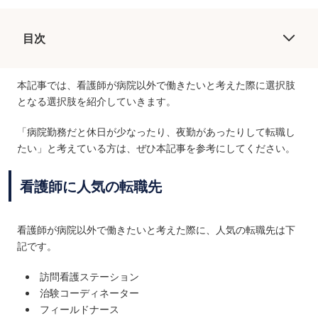
目次
本記事では、看護師が病院以外で働きたいと考えた際に選択肢
となる選択肢を紹介していきます。
「病院勤務だと休日が少なったり、夜勤があったりして転職し
たい」と考えている方は、ぜひ本記事を参考にしてください。
看護師に人気の転職先
看護師が病院以外で働きたいと考えた際に、人気の転職先は下
記です。
訪問看護ステーション
治験コーディネーター
フィールドナース