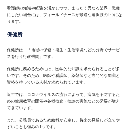
看護師の知識や経験を活かしつつ、まったく異なる業界・職種
にしたい場合には、フィールドナースが最適な選択肢の1つにな
ります。
保健所
保健所は、「地域の保健・衛生・生活環境などの分野でサービ
スを行う行政機関」です。
保健所に務めるためには、医学的な知識を求められることが多
いです。そのため、医師や看護師、薬剤師など専門的な知識と
資格を持っている人材が求められています。
近年では、コロナウイルスの流行によって、病気を予防するた
めの健康教育の開催や各種検査・検診の実施などの需要が増え
てきています。
また、公務員であるため給料が安定し、将来の見通しが立てや
すいことも強みの1つです。