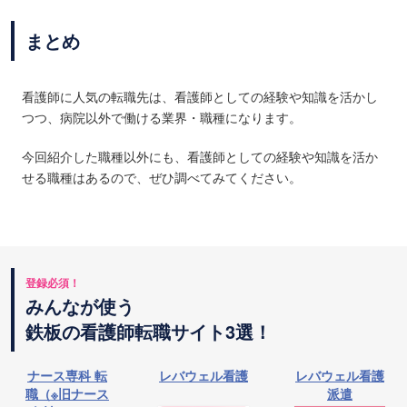
まとめ
看護師に人気の転職先は、看護師としての経験や知識を活かし
つつ、病院以外で働ける業界・職種になります。
今回紹介した職種以外にも、看護師としての経験や知識を活か
せる職種はあるので、ぜひ調べてみてください。
登録必須！
みんなが使う
鉄板の看護師転職サイト3選！
ナース専科 転
レバウェル看護
レバウェル看護
職（※旧ナース
派遣