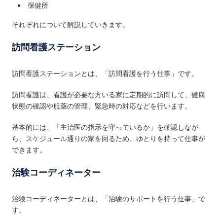
保健所
それぞれについて解説していきます。
訪問看護ステーション
訪問看護ステーションとは、「訪問看護を行う仕事」です。
訪問看護は、看護が必要な方いる家に定期的に訪問して、健康
状態の確認や服薬の管理、緊急時の対応などを行います。
基本的には、「主治医の指示を守っているか」を確認しなが
ら、スケジュール通りの家を回るため、ゆとりを持って仕事が
できます。
治験コーディネーター
治験コーディネーターとは、「治験のサポートを行う仕事」で
す。